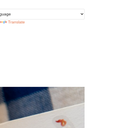
Translate