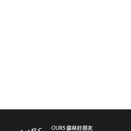
OURS 森林好朋友