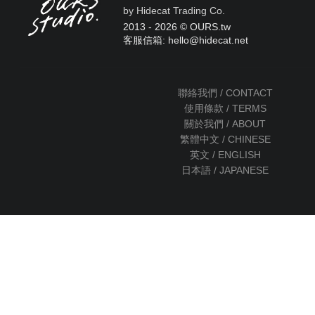
by Hidecat Trading Co.
2013 - 2026 © OURS.tw
客服信箱: hello
@
hidecat.net
聯絡我們 / CONTACT
使用條款 / TERMS
關於我們 / ABOUT
繁體中文 / CHINESE
英文 / ENGLISH
日本語 / JAPANESE