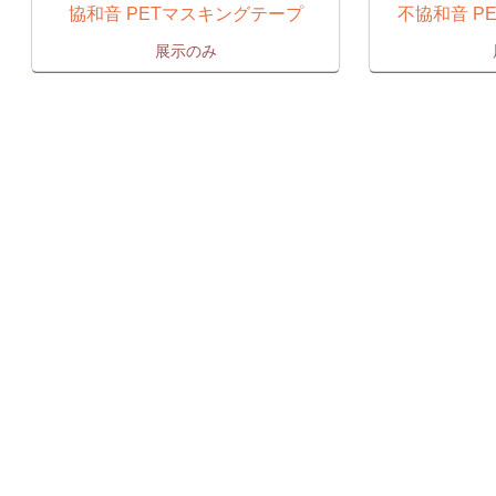
協和音 PETマスキングテープ
不協和音 P
展示のみ