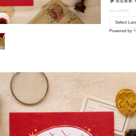
発送重量: 6
SKU: KTF01K
Powered by