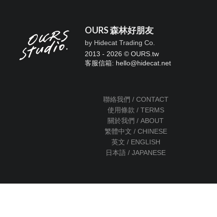
OURS 森林好朋友
by Hidecat Trading Co.
2013 - 2026 © OURS.tw
客服信箱: hello
@
hidecat.net
聯絡我們 / CONTACT
使用條款 / TERMS
關於我們 / ABOUT
繁體中文 / CHINESE
英文 / ENGLISH
日本語 / JAPANESE