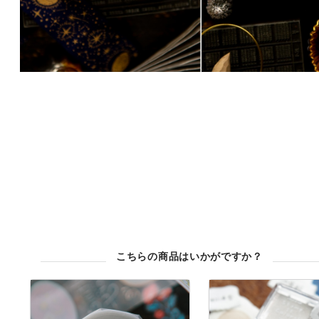
こちらの商品はいかがですか？