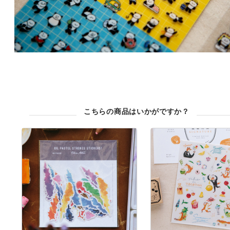
こちらの商品はいかがですか？