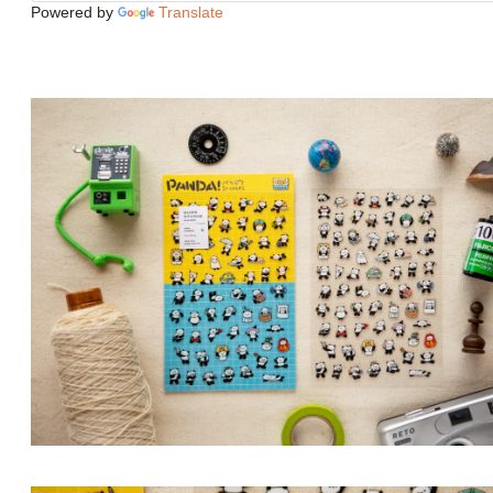
Powered by
Translate