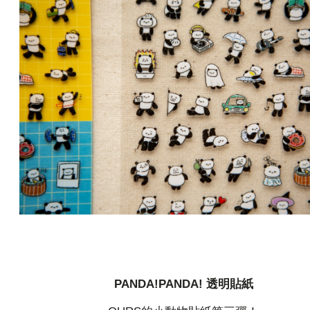
PANDA!PANDA! 透明貼紙