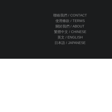
聯絡我們 / CONTACT
使用條款 / TERMS
關於我們 / ABOUT
繁體中文 / CHINESE
英文 / ENGLISH
日本語 / JAPANESE