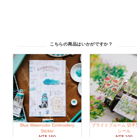
こちらの商品はいかがですか？
Blue Watercolor Embroidery
ブライトブルーム 切手
Sticker
シール
NT$ 150
NT$ 100