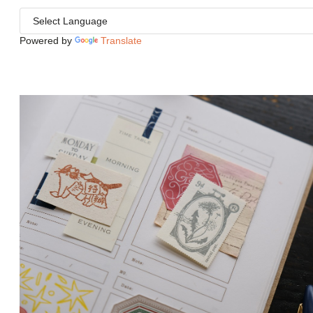
Powered by
Translate