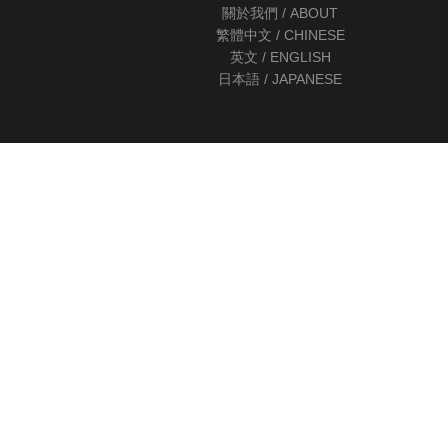
關於我們 / ABOUT
繁體中文 / CHINESE
英文 / ENGLISH
日本語 / JAPANESE