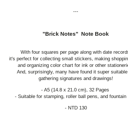
---
"Brick Notes" Note Book
With four squares per page along with date record
it's perfect for collecting small stickers, making shoppin
and organizing color chart for ink or other stationeri
And, surprisingly, many have found it super suitable
gathering signatures and drawings!
- A5 (14.8 x 21.0 cm), 32 Pages
- Suitable for stamping, roller ball pens, and fountain
- NTD 130