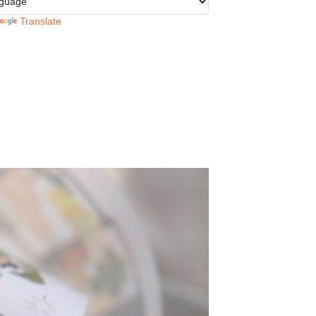
Translate