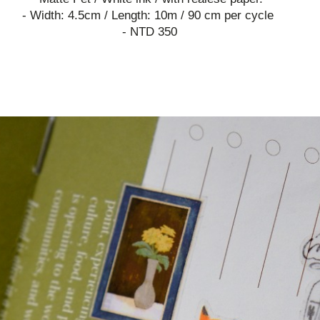
- Width: 4.5cm / Length: 10m / 90 cm per cycle
- NTD 350