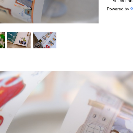
Powered by