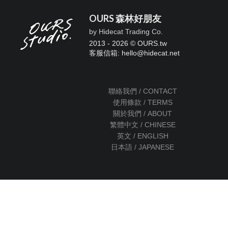
OURS 森林好朋友
by Hidecat Trading Co.
2013 - 2026 © OURS.tw
客服信箱: hello
@
hidecat.net
聯絡我們 / CONTACT
使用條款 / TERMS
關於我們 / ABOUT
繁體中文 / CHINESE
英文 / ENGLISH
日本語 / JAPANESE