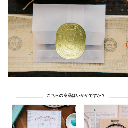
こちらの商品はいかがですか？