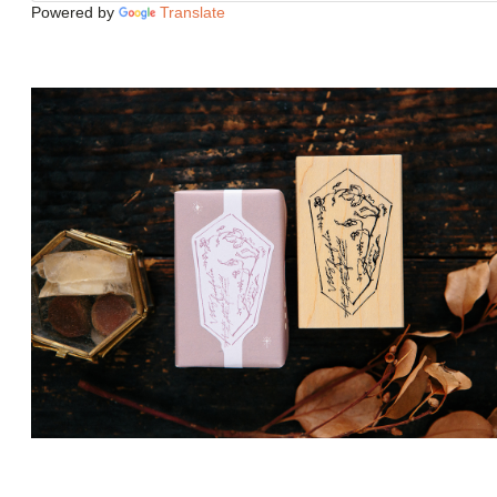
Powered by
Translate