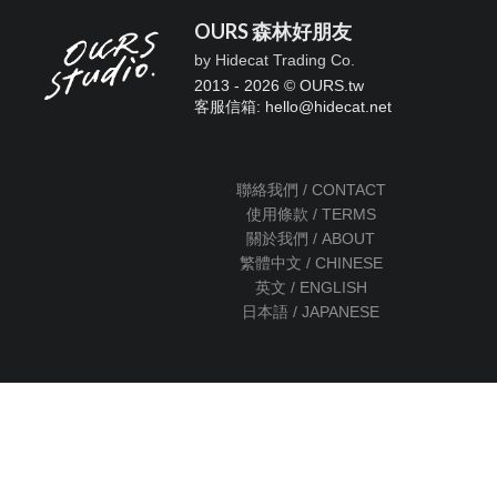
OURS 森林好朋友
by Hidecat Trading Co.
2013 - 2026 © OURS.tw
客服信箱: hello
@
hidecat.net
聯絡我們 / CONTACT
使用條款 / TERMS
關於我們 / ABOUT
繁體中文 / CHINESE
英文 / ENGLISH
日本語 / JAPANESE