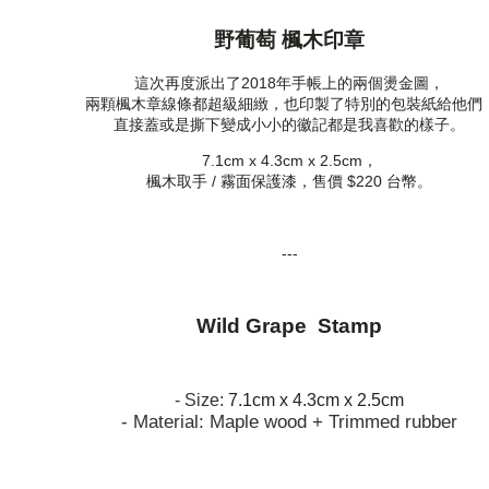
野葡萄 楓木印章
這次再度派出了2018年手帳上的兩個燙金圖，
兩顆楓木章線條都超級細緻，
也印製了特別的包裝紙給他們
直接蓋或是撕下變成小小的徽記都是我喜歡的樣子。
7.1cm x 4.3cm x 2.5cm，
楓木取手 / 霧面保護漆，售價 $220 台幣。
---
Wild Grape Stamp
- Size:
7.1cm x 4.3cm x 2.5cm
- Material: Maple wood + Trimmed rubber