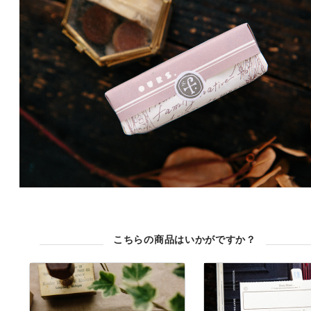
こちらの商品はいかがですか？