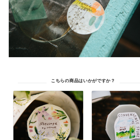
こちらの商品はいかがですか？