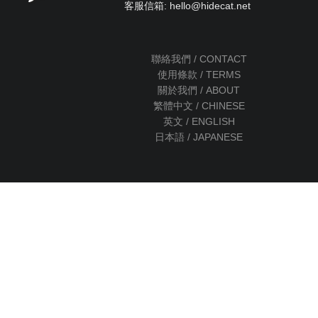
客服信箱: hello
@
hidecat.net
聯絡我們 / CONTACT
使用條款 / TERMS
關於我們 / ABOUT
繁體中文 / CHINESE
英文 / ENGLISH
日本語 / JAPANESE