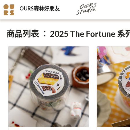
OURS森林好朋友
商品列表 ： 2025 The Fortune 系