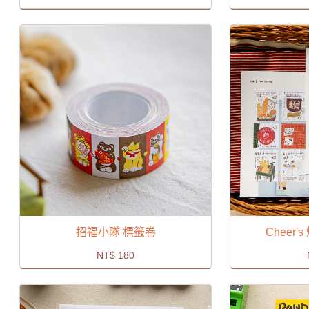
招福小隊 標籤卷
Cheer
NT$
180