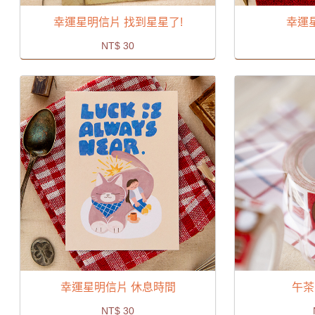
幸運星明信片 找到星星了!
幸運
NT$
30
幸運星明信片 休息時間
午茶
NT$
30