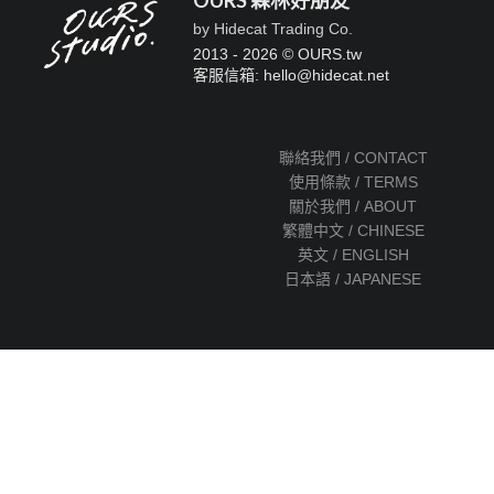
OURS 森林好朋友
by Hidecat Trading Co.
2013 - 2026 © OURS.tw
客服信箱: hello
@
hidecat.net
聯絡我們 / CONTACT
使用條款 / TERMS
關於我們 / ABOUT
繁體中文 / CHINESE
英文 / ENGLISH
日本語 / JAPANESE