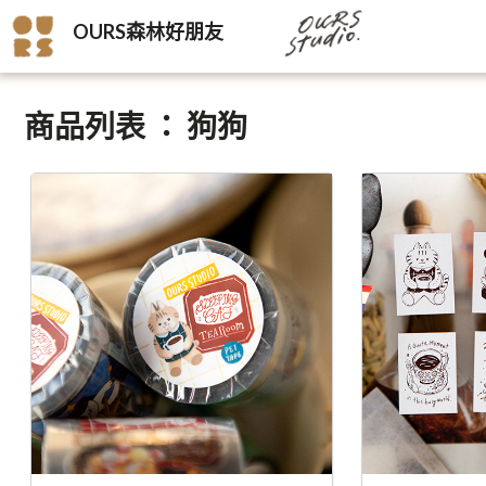
OURS森林好朋友
商品列表 ： 狗狗