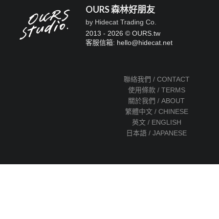
OURS 森林好朋友
by Hidecat Trading Co.
2013 - 2026 © OURS.tw
客服信箱: hello
@
hidecat.net
聯絡我們 / CONTACT
使用條款 / TERMS
關於我們 / ABOUT
繁體中文 / CHINESE
英文 / ENGLISH
日本語 / JAPANESE