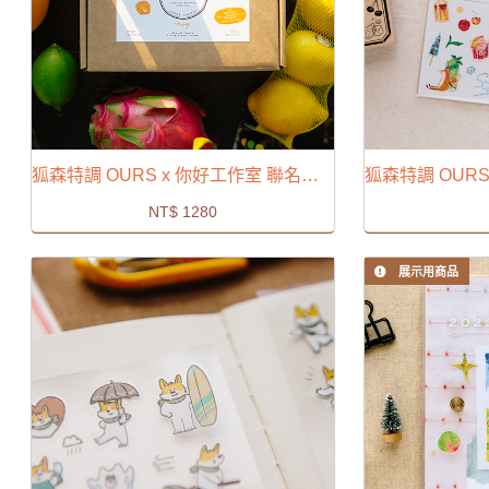
狐森特調 OURS x 你好工作室 聯名禮盒組
NT$
1280
展示用商品