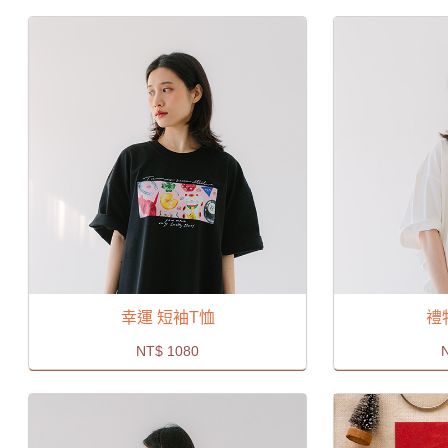
幸運 短袖T恤
禮
NT$
1080