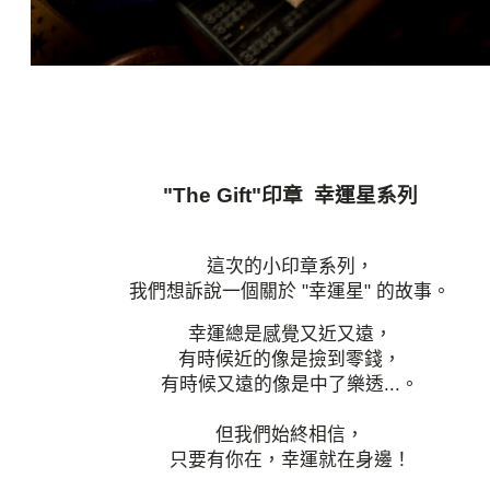
"The Gift"印章 幸運星系列
這次的小印章系列，
我們想訴說一個關於 "幸運星" 的故事。
幸運總是感覺又近又遠，
有時候近的像是撿到零錢，
有時候又遠的像是中了樂透...。
但我們始終相信，
只要有你在，幸運就在身邊！