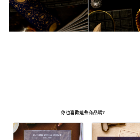
你也喜歡這些商品嗎?