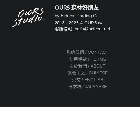
OURS 森林好朋友
by Hidecat Trading Co.
2013 - 2026 © OURS.tw
客服信箱: hello
@
hidecat.net
聯絡我們 / CONTACT
使用條款 / TERMS
關於我們 / ABOUT
繁體中文 / CHINESE
英文 / ENGLISH
日本語 / JAPANESE