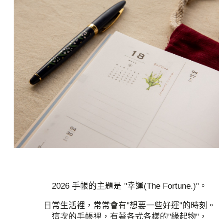
2026 手帳的主題是 "幸運(The Fortune.)"。
日常生活裡，常常會有"想要一些好運"的時刻。
這次的手帳裡，有著各式各樣的"緣起物"，