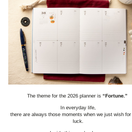
The theme for the 2026 planner is
“Fortune.”
In everyday life,
there are always those moments when we just wish for a
luck.