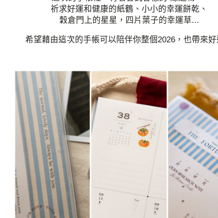
祈求好運和健康的紙鶴、小小的幸運餅乾、
穀倉門上的星星，四片葉子的幸運草...
希望藉由這次的手帳可以陪伴你整個2026，也帶來好