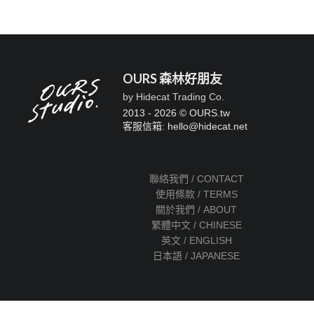
OURS 森林好朋友
by Hidecat Trading Co.
2013 - 2026 © OURS.tw
客服信箱: hello
@
hidecat.net
聯絡我們 / CONTACT
使用條款 / TERMS
關於我們 / ABOUT
繁體中文 / CHINESE
英文 / ENGLISH
日本語 / JAPANESE