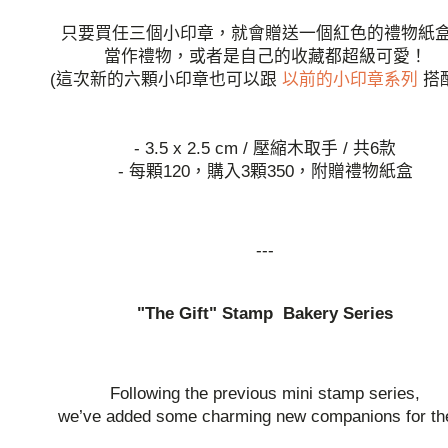
只要買任三個小印章，就會贈送一個紅色的禮物紙
當作禮物，或者是自己的收藏都超級可愛！
(這次新的六顆小印章也可以跟
以前的小印章系列
搭
- 3.5 x 2.5 cm / 壓縮木取手 / 共6款
- 每顆120，購入3顆350，附贈禮物紙盒
---
"The Gift" Stamp Bakery Series
Following the previous mini stamp series,
we’ve added some charming new companions for th