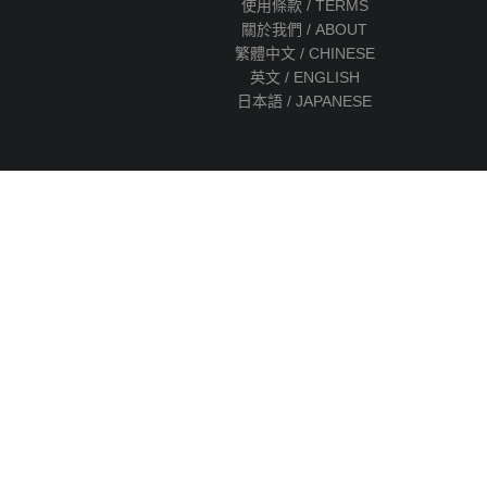
使用條款 / TERMS
關於我們 / ABOUT
繁體中文 / CHINESE
英文 / ENGLISH
日本語 / JAPANESE