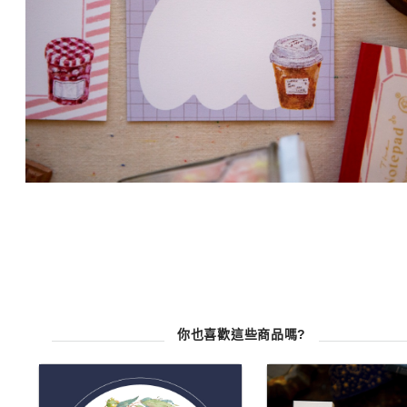
你也喜歡這些商品嗎?