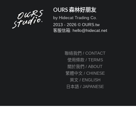
OURS 森林好朋友
by Hidecat Trading Co.
2013 - 2026 © OURS.tw
客服信箱: hello
@
hidecat.net
聯絡我們 / CONTACT
使用條款 / TERMS
關於我們 / ABOUT
繁體中文 / CHINESE
英文 / ENGLISH
日本語 / JAPANESE