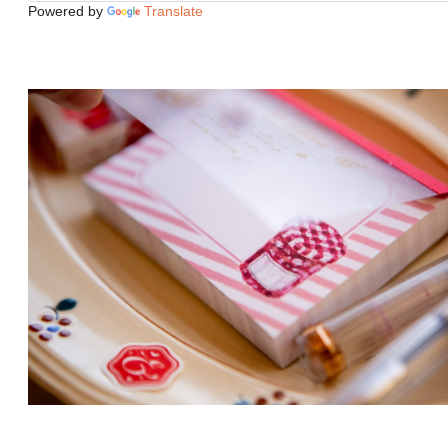
Powered by
Translate