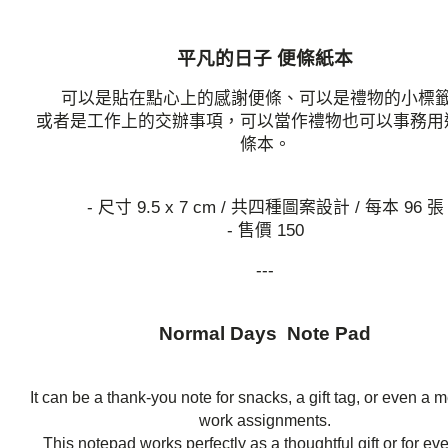
平凡的日子 便條紙本
可以是貼在點心上的感謝便條、可以是禮物的小標
或者是工作上的交辦事項，可以當作禮物也可以事務用
條本。
- 尺寸 9.5 x 7 cm / 共四種圖案設計 / 每本 96 張
- 售價 150
---
Normal Days Note Pad
It can be a thank-you note for snacks, a gift tag, or even a 
work assignments.
This notepad works perfectly as a thoughtful gift or for ev