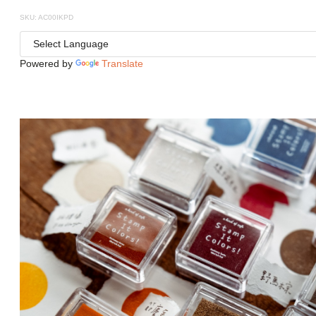
SKU: AC00IKPD
Powered by
Translate