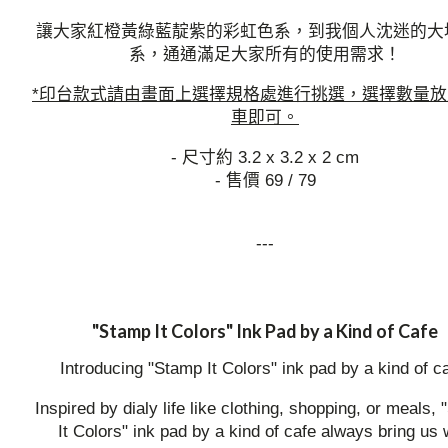
讓大家紅橙黃綠藍靛紫的彩虹色系，到我個人沈迷的大
系，通通滿足大家所有的使用需求！
*印台款式請由畫面上選擇規格處進行挑選，選擇數量
車即可。
- 尺寸約 3.2 x 3.2 x 2 cm
- 售價 69 / 79
---
"Stamp It Colors" Ink Pad by a Kind of Cafe
Introducing "Stamp It Colors" ink pad by a kind of c
Inspired by dialy life like clothing, shopping, or meals,
It Colors" ink pad by a kind of cafe always bring us 