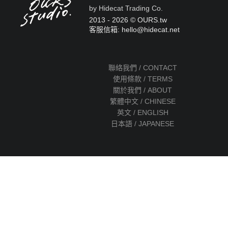
by Hidecat Trading Co.
2013 - 2026 © OURS.tw
客服信箱: hello
@
hidecat.net
聯絡我們 / CONTACT
使用條款 / TERMS
關於我們 / ABOUT
繁體中文 / CHINESE
英文 / ENGLISH
日本語 / JAPANESE