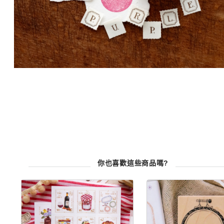
你也喜歡這些商品嗎?