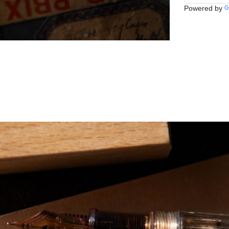
Powered by