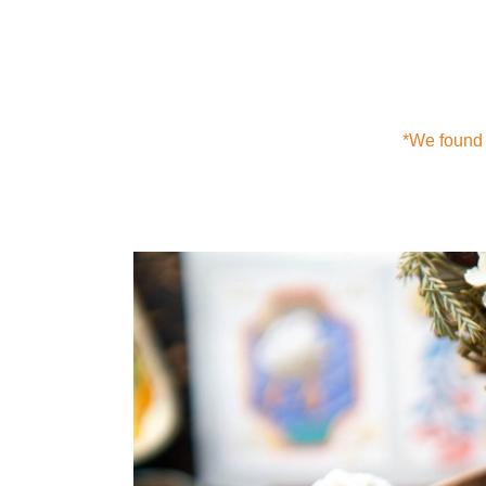
*We found t