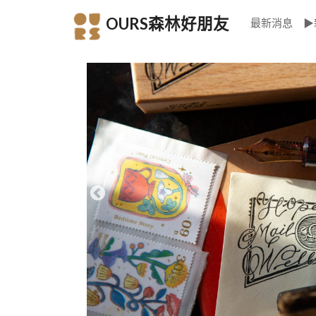
OURS森林好朋友
最新消息
▶