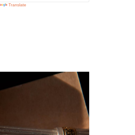
Translate