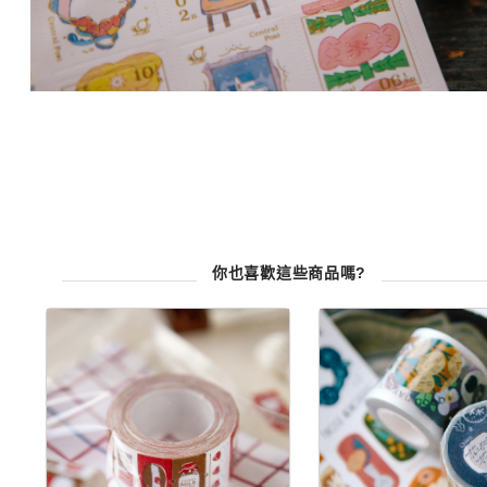
你也喜歡這些商品嗎?