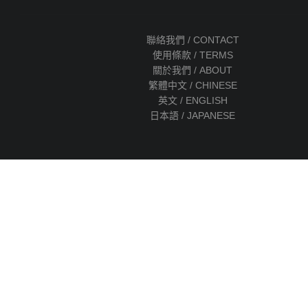
聯絡我們 / CONTACT
使用條款 / TERMS
關於我們 / ABOUT
繁體中文 / CHINESE
英文 / ENGLISH
日本語 / JAPANESE