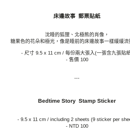
床邊故事 郵票貼紙
沈睡的狐狸、北極熊的肖像，
糖果色的花朵和極光，像是睡前的床邊故事一樣緩緩流
- 尺寸 9.5 x 11 cm / 每份兩大張入(一張含九張貼紙
- 售價 100
---
Bedtime Story Stamp Sticker
- 9.5 x 11 cm / including 2 sheets (9 sticker per sh
- NTD 100