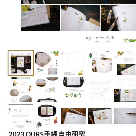
2023 OURS手帳 自由研究