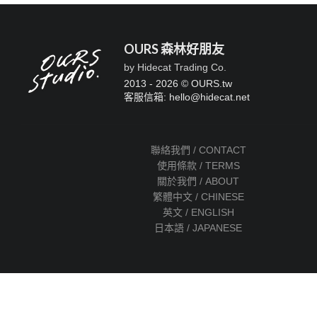
OURS 森林好朋友
by Hidecat Trading Co.
2013 - 2026 © OURS.tw
客服信箱: hello
@
hidecat.net
聯絡我們 / CONTACT
使用條款 / TERMS
關於我們 / ABOUT
繁體中文 / CHINESE
英文 / ENGLISH
日本語 / JAPANESE