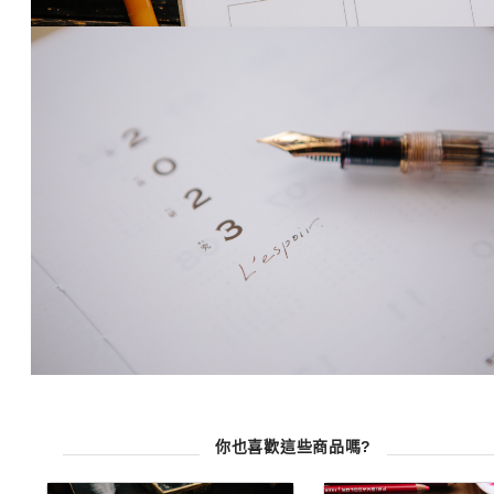
你也喜歡這些商品嗎?