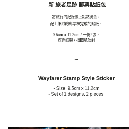
新 旅者足跡 郵票貼紙包
將旅行的紀錄撒上點點燙金，
配上細緻的郵票框完成的貼紙。
9.5cm x 11.2cm / 一份2張，
模造紙製 / 描圖紙信封
---
Wayfarer Stamp Style Sticker
- Size: 9.5cm x 11.2cm
- Set of 1 designs, 2 pieces.