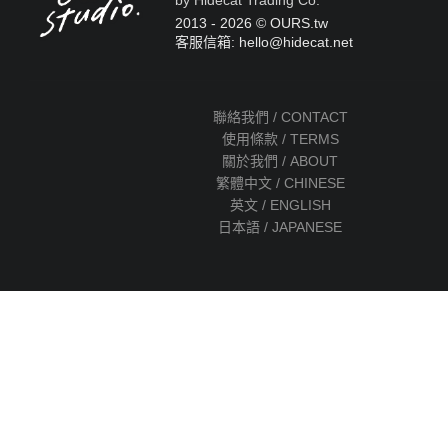
by Hidecat Trading Co.
2013 - 2026 © OURS.tw
客服信箱: hello
@
hidecat.net
聯絡我們 / CONTACT
使用條款 / TERMS
關於我們 / ABOUT
繁體中文 / CHINESE
英文 / ENGLISH
日本語 / JAPANESE