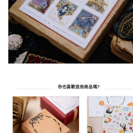
你也喜歡這些商品嗎?