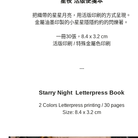
星夜 活版便箋本
把織帶的星星月亮，用活版印刷的方式呈現。
金屬油墨印製的小星星隱隱約約的閃爍著。
一冊30張，8.4 x 3.2 cm
活版印刷 / 特殊金屬色印刷
---
Starry Night Letterpress Book
2 Colors Letterpress printing / 30 pages
Size:
8.4
x 3.2 cm