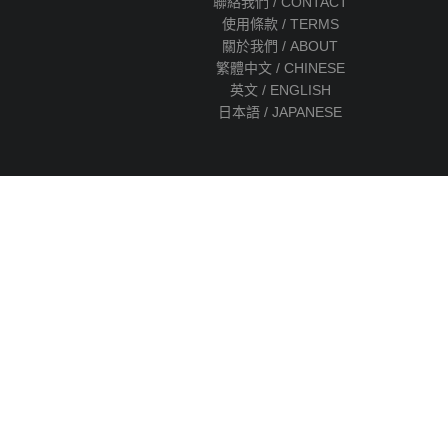
聯絡我們 / CONTACT
使用條款 / TERMS
關於我們 / ABOUT
繁體中文 / CHINESE
英文 / ENGLISH
日本語 / JAPANESE