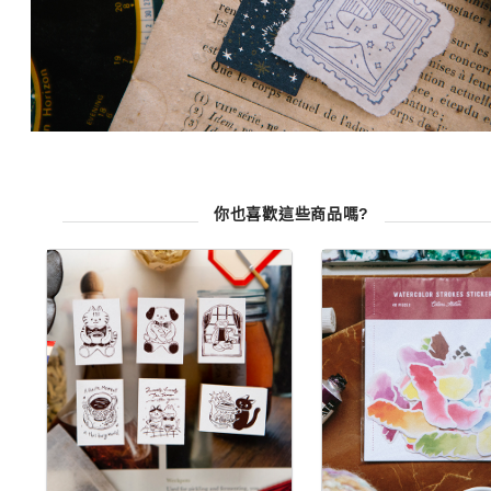
你也喜歡這些商品嗎?