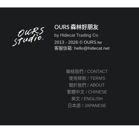
OURS 森林好朋友
by Hidecat Trading Co.
2013 - 2026 © OURS.tw
客服信箱: hello
@
hidecat.net
聯絡我們 / CONTACT
使用條款 / TERMS
關於我們 / ABOUT
繁體中文 / CHINESE
英文 / ENGLISH
日本語 / JAPANESE