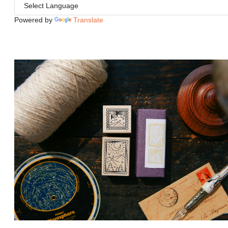
Powered by
Translate