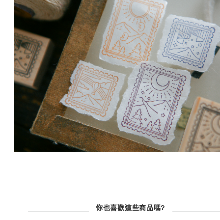
你也喜歡這些商品嗎?