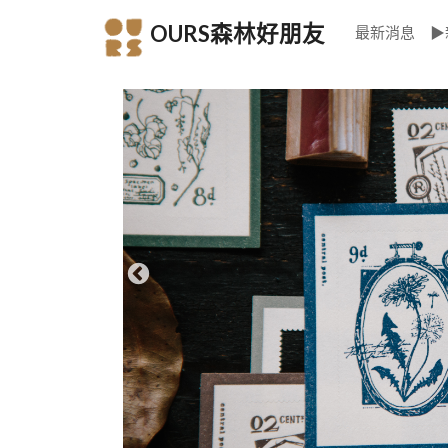
OURS森林好朋友
最新消息
▶