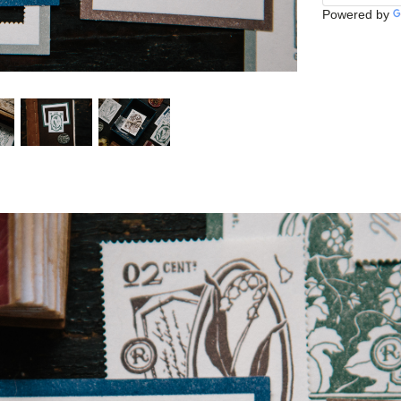
Powered by