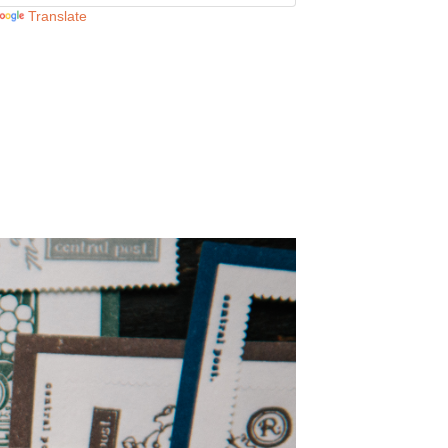
Translate