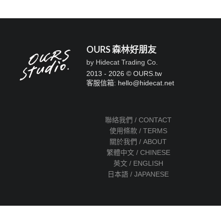
OURS 森林好朋友
by Hidecat Trading Co.
2013 - 2026 © OURS.tw
客服信箱: hello
@
hidecat.net
聯絡我們 / CONTACT
使用條款 / TERMS
關於我們 / ABOUT
繁體中文 / CHINESE
英文 / ENGLISH
日本語 / JAPANESE