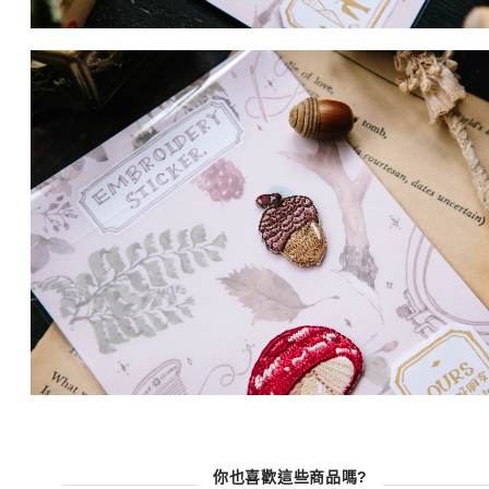
你也喜歡這些商品嗎?