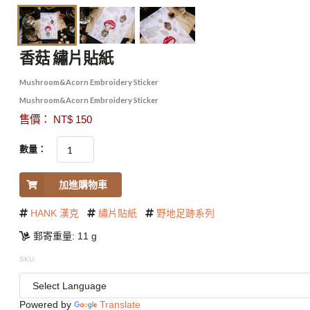
香菇 繡片貼紙
Mushroom&Acorn Embroidery Sticker
Mushroom&Acorn Embroidery Sticker
售價： NT$ 150
數量：
加進購物車
HANK 漢克
繡片貼紙
野地足跡系列
郵寄重量: 11 g
SKU:
Powered by
Translate