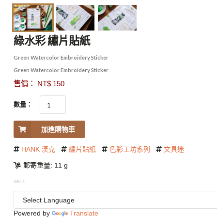
綠水彩 繡片貼紙
Green Watercolor Embroidery Sticker
Green Watercolor Embroidery Sticker
售價： NT$ 150
數量：
加進購物車
HANK 漢克
繡片貼紙
色彩工坊系列
文具迷
郵寄重量: 11 g
SKU:
Powered by
Translate