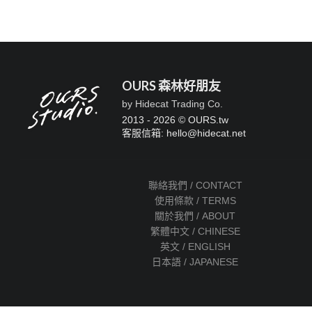
OURS 森林好朋友
by Hidecat Trading Co.
2013 - 2026 © OURS.tw
客服信箱: hello
@
hidecat.net
聯絡我們 / CONTACT
使用條款 / TERMS
關於我們 / ABOUT
繁體中文 / CHINESE
英文 / ENGLISH
日本語 / JAPANESE