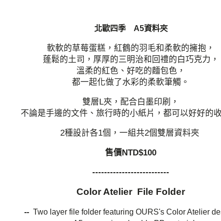
北歐四季 A5資料夾
軟軟的草莓蛋糕，紅鶴的羽毛和柔軟的擁抱，
蓬鬆的土司，厚厚的三明治和回禮的白巧克力，
溫柔的紅色、好吃的麵包色，
都一起化做了水彩的柔軟筆觸。
雙層L夾，配合白墨印刷，
不論是手邊的文件、旅行時的小紙片，都可以好好的收
2種設計各1個，一組共2個雙層資料夾
售價NTD$100
--------------------------
Color Atelier File Folder
--
Two layer file folder featuring OURS's Color Atelier de