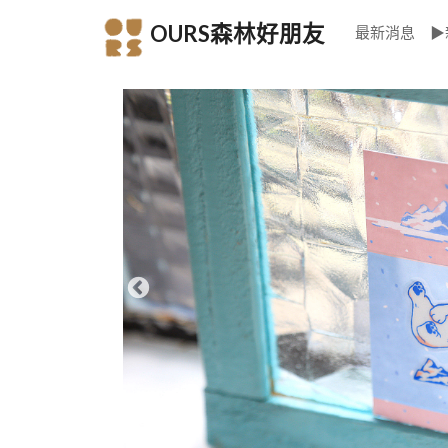
OURS森林好朋友
最新消息
▶