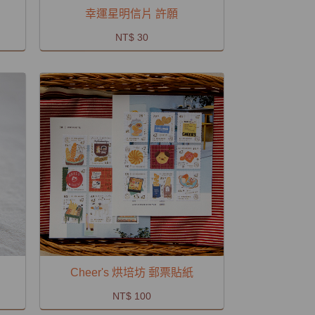
幸運星明信片 許願
NT$ 30
Cheer's 烘培坊 郵票貼紙
NT$ 100