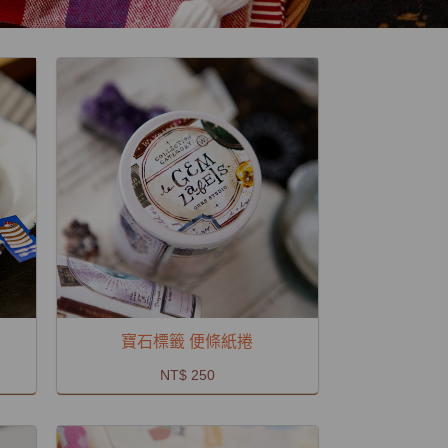
寶石標籤 便條紙捲
NT$ 250