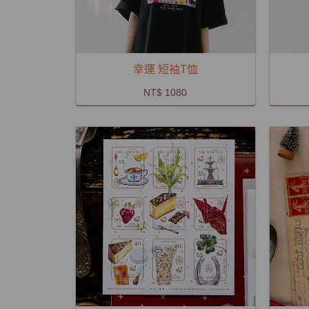
幸運 短袖T恤
NT$ 1080