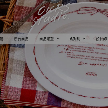
薦
所有商品
商品類型
系列別
設計師