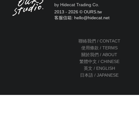
by Hidecat Trading Co.
2013 - 2026 © OURS.tw
客服信箱: hello
@
hidecat.net
聯絡我們 / CONTACT
使用條款 / TERMS
關於我們 / ABOUT
繁體中文 / CHINESE
英文 / ENGLISH
日本語 / JAPANESE