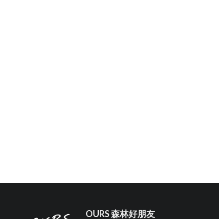
OURS 森林好朋友