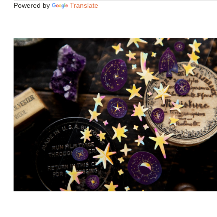
Powered by
Translate