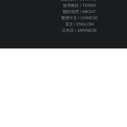
使用條款 / TERMS
關於我們 / ABOUT
繁體中文 / CHINESE
英文 / ENGLISH
日本語 / JAPANESE