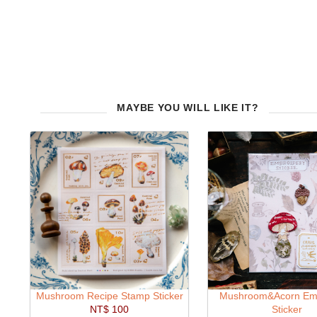
MAYBE YOU WILL LIKE IT?
Mushroom Recipe Stamp Sticker
Mushroom&Acorn Emb
NT$ 100
Sticker