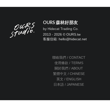
OURS 森林好朋友
by Hidecat Trading Co.
2013 - 2026 © OURS.tw
客服信箱: hello
@
hidecat.net
聯絡我們 / CONTACT
使用條款 / TERMS
關於我們 / ABOUT
繁體中文 / CHINESE
英文 / ENGLISH
日本語 / JAPANESE