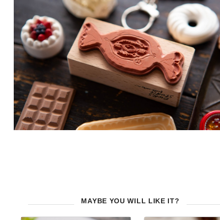
MAYBE YOU WILL LIKE IT?