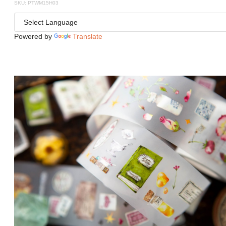
SKU: PTWM15H03
Powered by
Translate