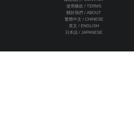
使用條款 / TERMS
關於我們 / ABOUT
繁體中文 / CHINESE
英文 / ENGLISH
日本語 / JAPANESE