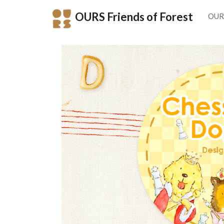
OURS Friends of Forest
OUR