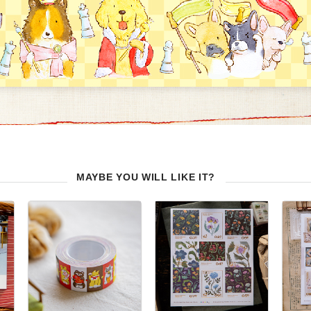
MAYBE YOU WILL LIKE IT?