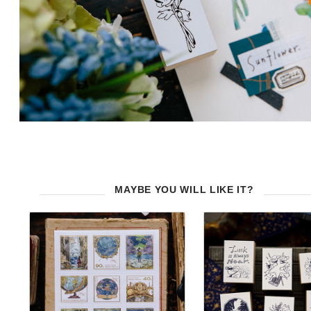
MAYBE YOU WILL LIKE IT?