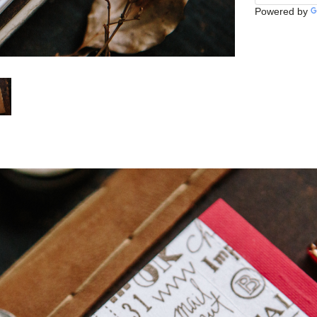
Powered by