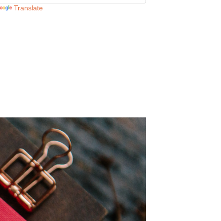
Translate