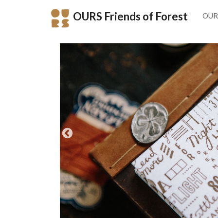
OURS Friends of Forest
OUR