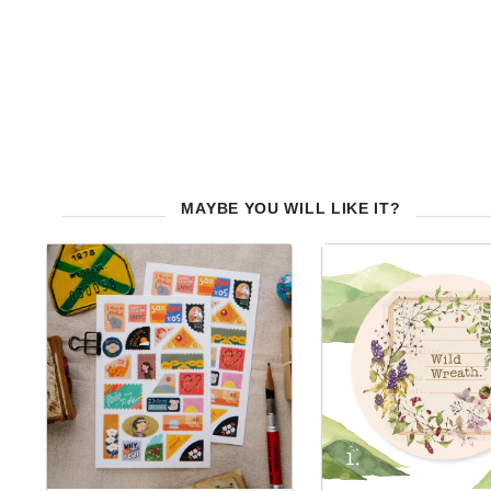
MAYBE YOU WILL LIKE IT?