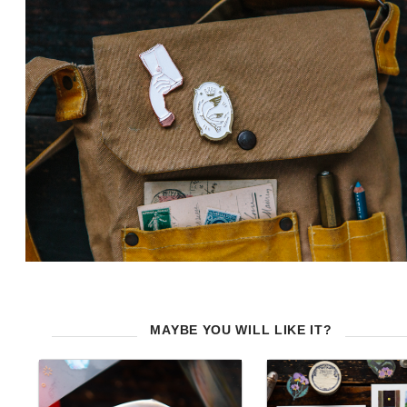
MAYBE YOU WILL LIKE IT?