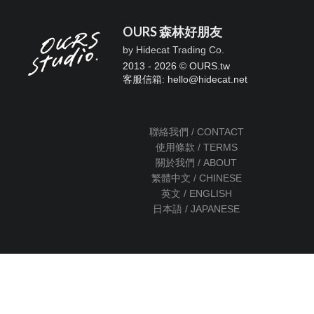
OURS 森林好朋友
by Hidecat Trading Co.
2013 - 2026 © OURS.tw
客服信箱: hello
@
hidecat.net
聯絡我們 / CONTACT
使用條款 / TERMS
關於我們 / ABOUT
繁體中文 / CHINESE
英文 / ENGLISH
日本語 / JAPANESE