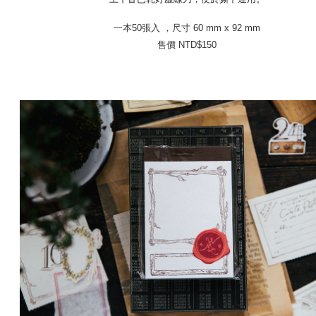
一本50張入 ，尺寸 60 mm x 92 mm
售價 NTD$150