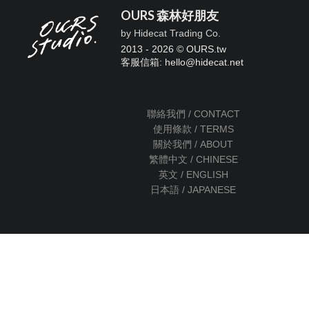
OURS 森林好朋友
by Hidecat Trading Co.
2013 - 2026 © OURS.tw
客服信箱: hello
@
hidecat.net
聯絡我們 / CONTACT
使用條款 / TERMS
關於我們 / ABOUT
繁體中文 / CHINESE
英文 / ENGLISH
日本語 / JAPANESE