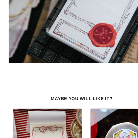
MAYBE YOU WILL LIKE IT?