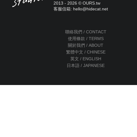
2013 - 2026 © OURS.tw
客服信箱: hello
@
hidecat.net
聯絡我們 / CONTACT
使用條款 / TERMS
關於我們 / ABOUT
繁體中文 / CHINESE
英文 / ENGLISH
日本語 / JAPANESE