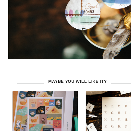
MAYBE YOU WILL LIKE IT?