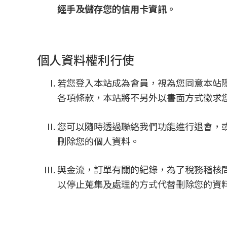
經手及儲存您的信用卡資訊。
個人資料權利行使
若您登入本站成為會員，視為您同意本站
各項條款，本站將不另外以書面方式徵求
您可以隨時透過聯絡我們功能進行退會，
刪除您的個人資料。
與金流，訂單有關的紀錄，為了稅務稽核
以停止蒐集及處理的方式代替刪除您的資