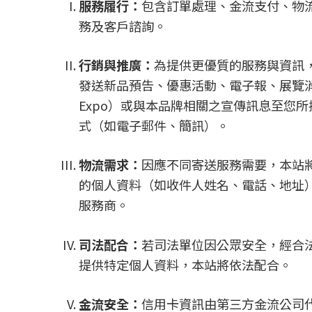
服務履行：
包含訂單處理、金流支付、物
務及客戶諮詢。
行銷與推廣：
為提供更優質的服務與資訊
發送新品預告、優惠活動、電子報、展覽消息
Expo）或與本品牌相關之宣傳訊息至您
式（如電子郵件、簡訊）。
物流需求：
因應不同寄送服務需要，本站
的個人資料（如收件人姓名、電話、地址
服務商。
司法配合：
若司法單位因公眾安全，經合
提供特定個人資料，本站將依法配合。
金流安全：
信用卡資訊由第三方金流公司