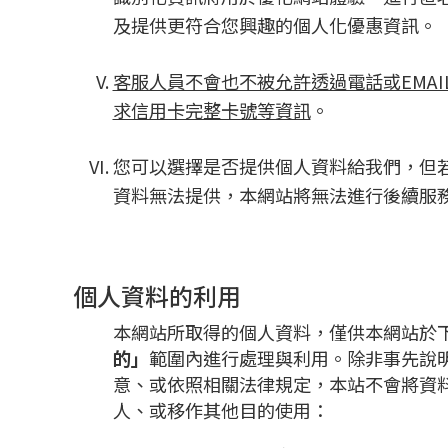
及提供更符合您興趣的個人化優惠資訊。
客服人員不會也不被允許透過電話或EMAI
求信用卡完整卡號等資訊
。
您可以選擇是否提供個人資料給我們，但
資料無法提供，本網站將無法進行後續服
個人資料的利用
本網站所取得的個人資料，僅供本網站於
的」
範圍內進行處理與利用。除非事先說
意、或依照相關法律規定，本站不會將資
人、或移作其他目的使用：