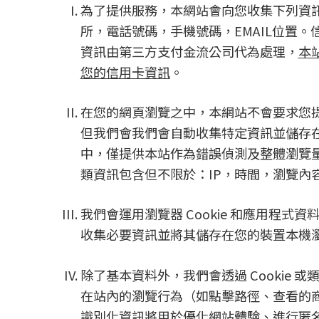
為了提供服務，本網站會向您收集下列資
所，電話號碼，手機號碼，EMAIL位置。
資訊由第三方支付金流公司代為處理，
本
您的信用卡資訊
。
在您的網頁瀏覽之中，本網站不會要求您
但我們會我們會自動收集特定資訊並儲存
中，僅提供本站作為錯誤偵測及整體瀏覽
類資訊包含但不限於：IP，時間，瀏覽內
我們會運用瀏覽器 Cookie 和應用程式
收集必要資訊並將其儲存在您的裝置本機
除了基本資料外，我們會透過 Cookie 
在站內的瀏覽行為（如點擊路徑、查看的
識別化資訊將用於優化網站體驗、進行匿