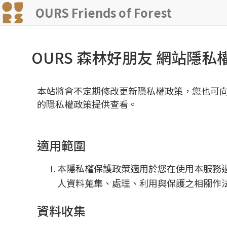
OURS Friends of Forest
OURS 森林好朋友 網站隱
本站將會不定期修改更新隱私權政策，您也可
的隱私權政策提供查看。
適用範圍
本隱私權保護政策適用於您在使用本服務
人資料蒐集、處理、利用與保護之相關作
資料收集